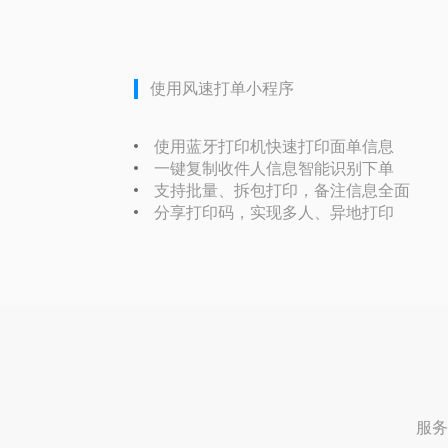
使用风速打单小程序
使用蓝牙打印机快速打印面单信息
一键复制收件人信息智能识别下单
支持批量、拆包打印，备注信息全面
分享打印码，实现多人、异地打印
服务