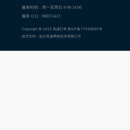
服务时间：周一至周日 8:00-24:00
服务 Q Q：800151413
Copyright © 2025 风速打单
鲁ICP备17049695号
技术支持：临沂风速网络技术有限公司