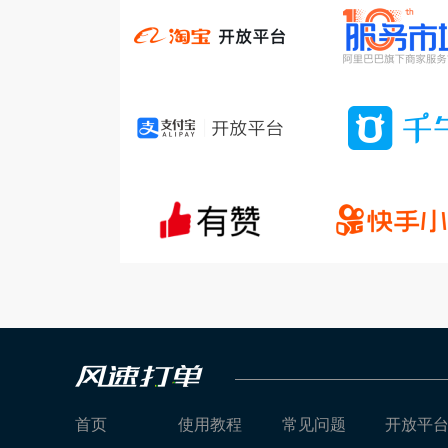
首页
使用教程
常见问题
开放平