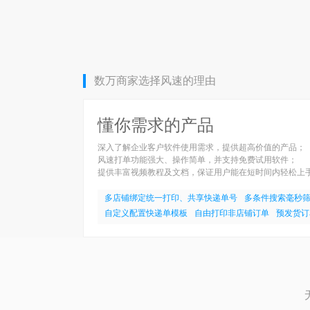
数万商家选择风速的理由
懂你需求的产品
深入了解企业客户软件使用需求，提供超高价值的产品；
风速打单功能强大、操作简单，并支持免费试用软件；
提供丰富视频教程及文档，保证用户能在短时间内轻松上
多店铺绑定统一打印、共享快递单号
多条件搜索毫秒
自定义配置快递单模板
自由打印非店铺订单
预发货订