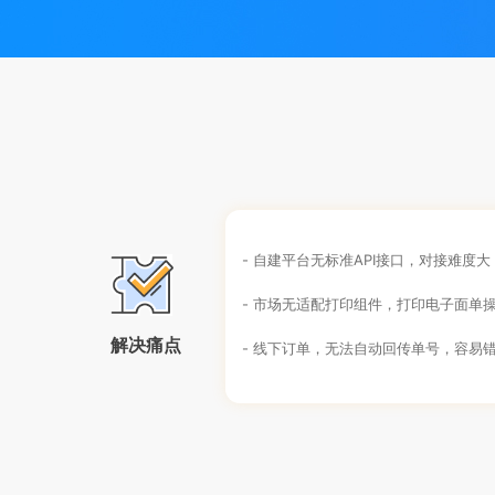
- 自建平台无标准API接口，对接难度大
- 市场无适配打印组件，打印电子面单
解决痛点
- 线下订单，无法自动回传单号，容易