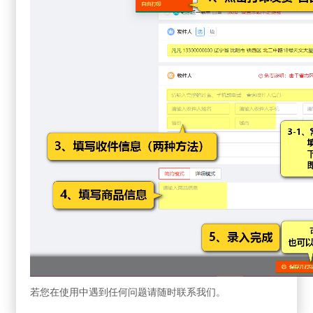
若您在使用中遇到任何问题请随时联系我们。