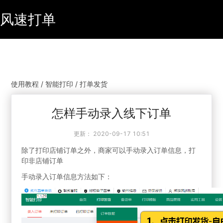
风速打单
使用教程 / 智能打印 / 打单发货
怎样手动录入线下订单
更新：
2020-09-17 10:51
除了打印店铺订单之外，商家可以手动录入订单信息，打
印非店铺订单
手动录入订单信息方法如下：