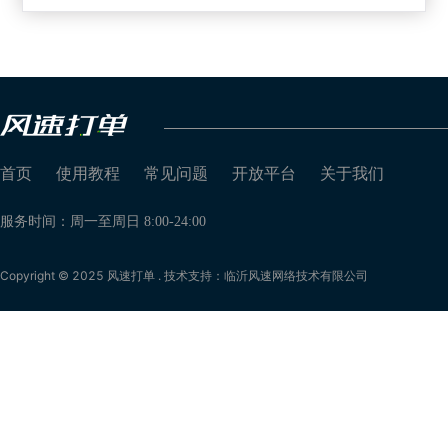
首页
使用教程
常见问题
开放平台
关于我们
服务时间：周一至周日 8:00-24:00
Copyright © 2025 风速打单 . 技术支持：临沂风速网络技术有限公司