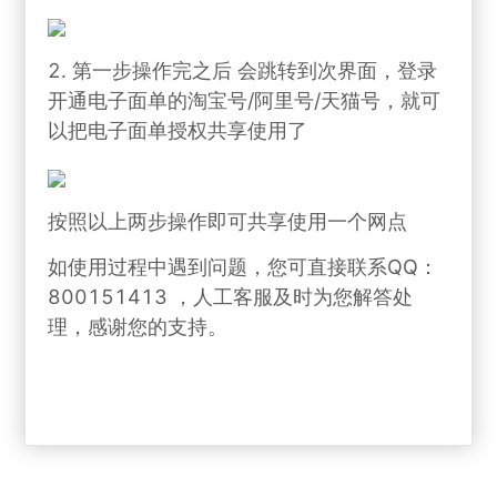
2. 第一步操作完之后 会跳转到次界面，登录
开通电子面单的淘宝号/阿里号/天猫号，就可
以把电子面单授权共享使用了
按照以上两步操作即可共享使用一个网点
如使用过程中遇到问题，您可直接联系QQ：
800151413 ，人工客服及时为您解答处
理，感谢您的支持。