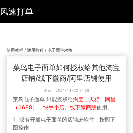
风速打单
使用教程 / 通用教程 / 电子面单对接
菜鸟电子面单如何授权给其他淘宝
店铺/线下微商/阿里店铺使用
更新：
2021-11-02 14:08
菜鸟电子面单 只能授权给
淘宝，天猫、阿里
（1688）、快手小店、线下微商版
使用。
1. 没有开通电子面单的店铺进软件，按照下
图操作