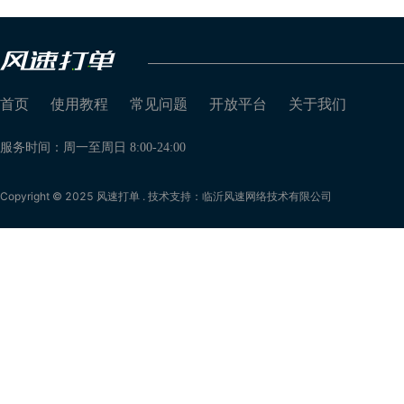
首页
使用教程
常见问题
开放平台
关于我们
服务时间：周一至周日 8:00-24:00
Copyright © 2025 风速打单 . 技术支持：临沂风速网络技术有限公司