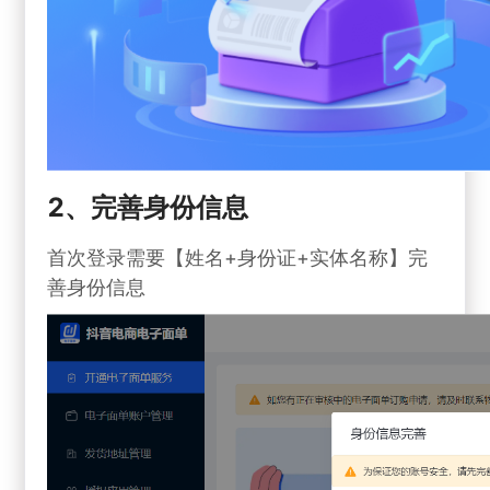
2、完善身份信息
首次登录需要【姓名+身份证+实体名称】完
善身份信息