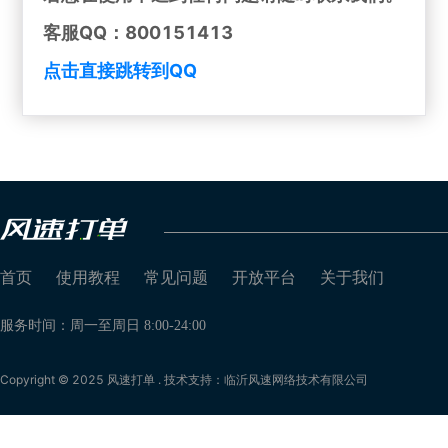
客服QQ：800151413
点击直接跳转到QQ
首页
使用教程
常见问题
开放平台
关于我们
服务时间：周一至周日 8:00-24:00
Copyright © 2025 风速打单 . 技术支持：临沂风速网络技术有限公司