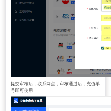
提交审核后，联系网点，审核通过后，充值单
号即可使用