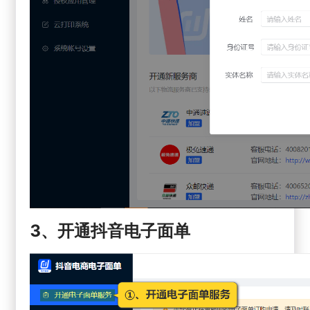
3、开通抖音电子面单