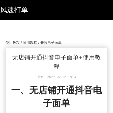
风速打单
使用教程 / 通用教程 / 开通电子面单
无店铺开通抖音电子面单+使用教
程
更新：
2022-02-26 17:13
一、无店铺开通抖音电
子面单