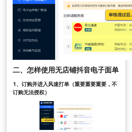
二、怎样使用无店铺抖音电子面单
1、订购并进入风速打单（重要重要重要，不
订购无法授权）