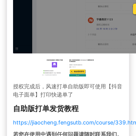
授权完成后，风速打单自助版即可使用【抖音
电子面单】打印快递单了
自助版打单发货教程
https://jiaocheng.fengsutb.com/course/339.ht
若您在使用中遇到任何问题请随时联系我们。