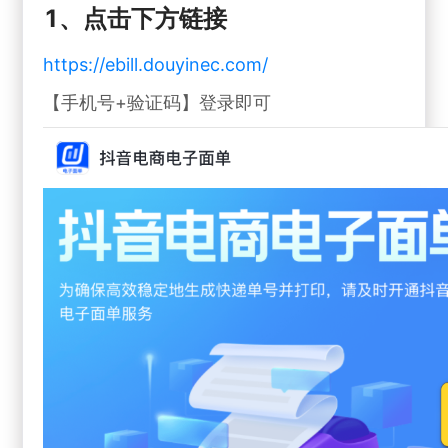
1、点击下方链接
https://ebill.douyinec.com/
【手机号+验证码】登录即可