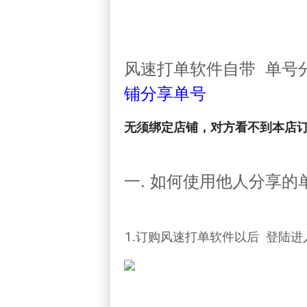
风速打单软件自带 单号分
铺分享单号
无须绑定店铺，对方看不到本店订
一. 如何使用他人分享的
1.订购风速打单软件以后 登陆进