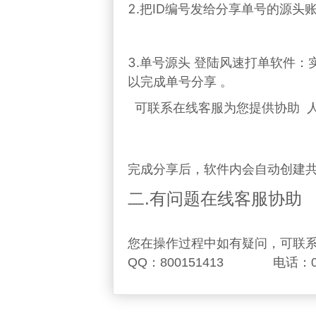
2.把ID编号发给分享单号的源头
3.单号源头 登陆风速打单软件：实
以完成单号分享 。
  可联系在线客服为您提供协助  
完成分享后，软件内会自动创建
二.有问题在线客服协助
您在操作过程中如有疑问，可联
QQ：800151413              电话：0