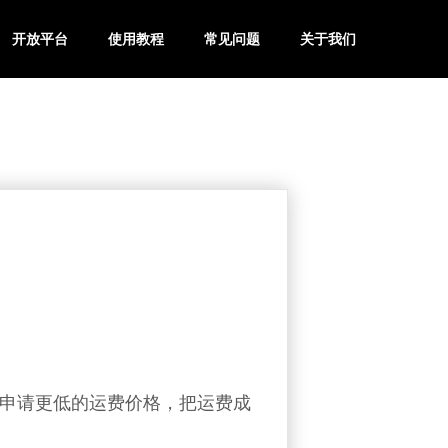
开放平台
使用教程
常见问题
关于我们
申请更低的运费价格，把运费成