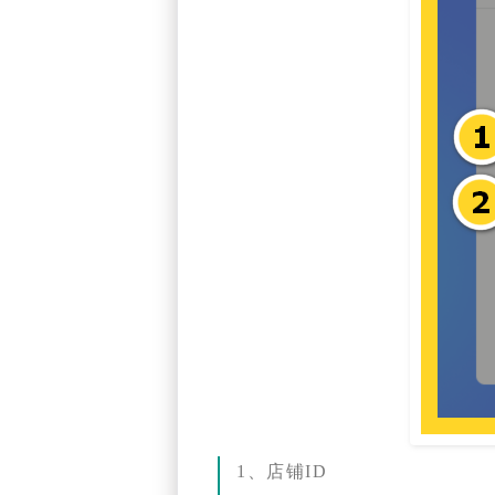
1、店铺ID