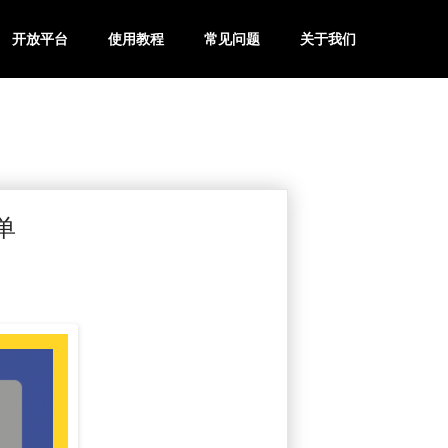
开放平台
使用教程
常见问题
关于我们
单