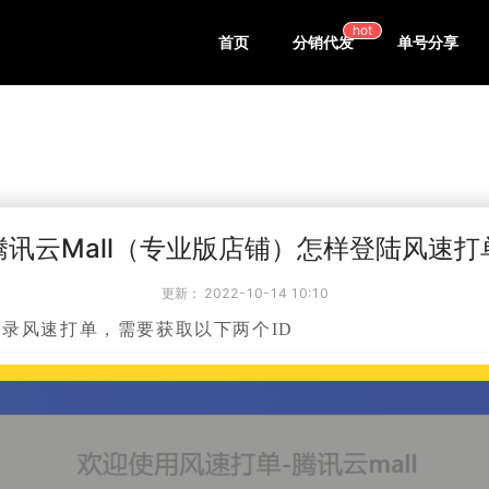
hot
首页
分销代发
单号分享
腾讯云Mall（专业版店铺）怎样登陆风速打
更新：
2022-10-14 10:10
登录风速打单，需要获取以下两个ID