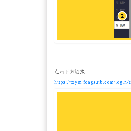
点击下方链接
https://txym.fengsutb.com/login/