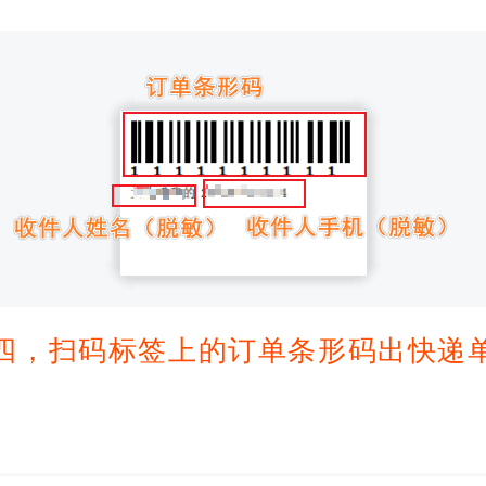
四，扫码标签上的订单条形码出快递