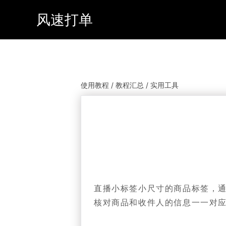
风速打单
使用教程 / 教程汇总 / 实用工具
直播小标签小尺寸的商品标签，通
核对商品和收件人的信息一一对