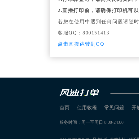
2.直播打印前，请确保打印机可
若您在使用中遇到任何问题请随
客服QQ：800151413
点击直接跳转到QQ
首页
使用教程
常见问题
开
服务时间：周一至周日 8:00-24:00