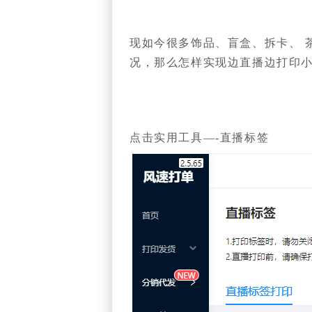
现如今很多饰品、盲盒、拆卡、 
况，那么怎样实现边直播边打印
点击实用工具—-直播标签