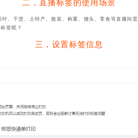
二，直播标签的使用场景
茶叶、干货、土特产、散装、称重、馒头、零食等直播间
小标签呢？
三，设置标签信息