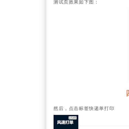
测试页效果如下图：
然后，点击标签快递单打印