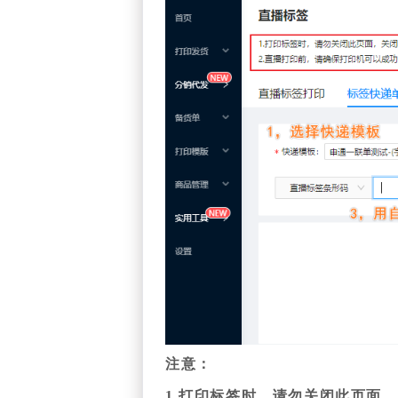
注意：
1.打印标签时，请勿关闭此页面