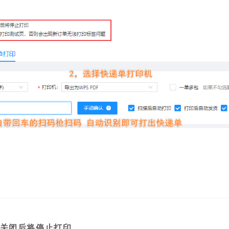
，关闭后将停止打印