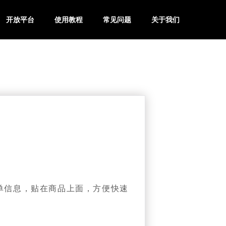
开放平台
使用教程
常见问题
关于我们
订单信息，贴在商品上面，方便快速