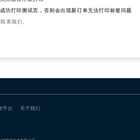
以成功打印测试页，否则会出现新订单无法打印标签问题
时联系我们。
放平台
关于我们