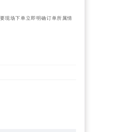
需要现场下单立即明确订单所属情