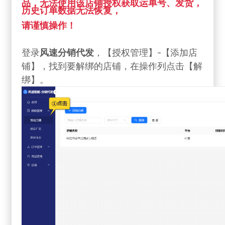
品，无法使用该店铺授权获取运单号、发货，
历史订单数据无法恢复，
请谨慎操作！
登录
风速
分销代发
，【授权管理】-【添加店
铺】，找到要解绑的店铺，在操作列点击【解
绑】。