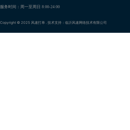
服务时间：周一至周日 8:00-24:00
Copyright © 2025 风速打单 . 技术支持：临沂风速网络技术有限公司