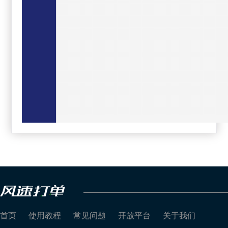
首页
使用教程
常见问题
开放平台
关于我们