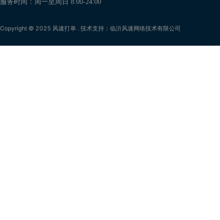
服务时间：周一至周日 8:00-24:00
Copyright © 2025 风速打单 . 技术支持：临沂风速网络技术有限公司