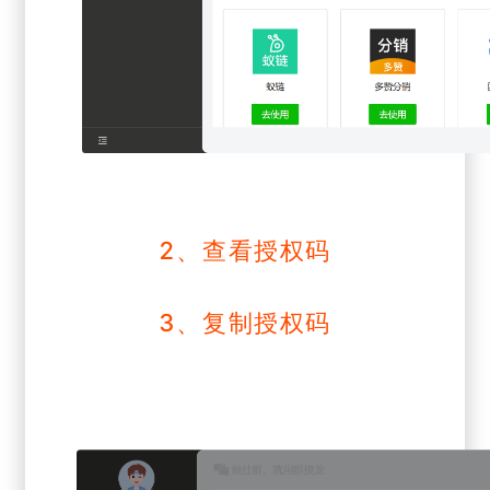
2、查看授权码
3、复制授权码