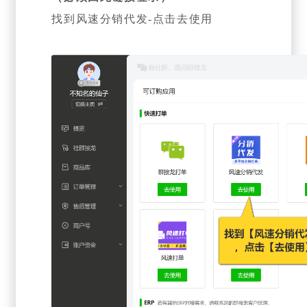
找到风速分销代发-点击去使用