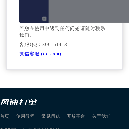
若您在使用中遇到任何问题请随时联系
我们。
客服QQ：800151413
微信客服 (qq.com)
首页
使用教程
常见问题
开放平台
关于我们