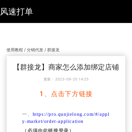
风速打单
使用教程 / 分销代发 / 群接龙
【群接龙】商家怎么添加绑定店铺
更新：
2023-09-20 14:25
1、点击下方链接
一、
https://pro.qunjielong.com/#/appl
y-market/order-application
（必须由此链接登录）