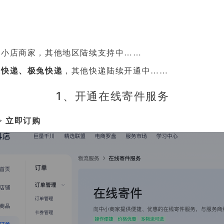
的小店商家，其他地区陆续支持中……
达快递、极兔快递
，其他快递陆续开通中……
1、开通在线寄件服务
>> 立即订购