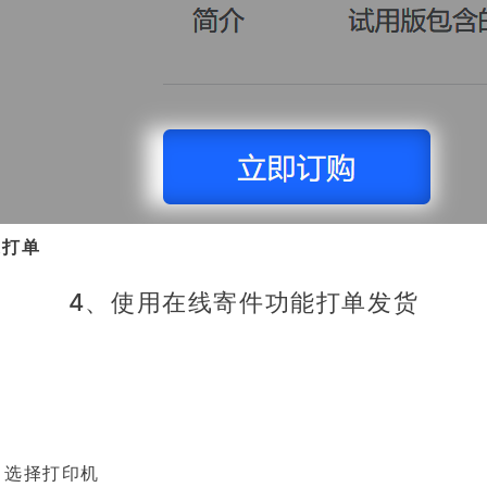
速打单
4、使用在线寄件功能打单发货
>> 选择打印机