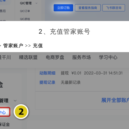
2、充值管家账号
> 管家账户 >> 充值